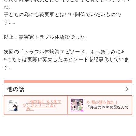
ね。
子どもの為にも義実家とはいい関係でいたいもので
す…。
以上、義実家トラブル体験談でした。
次回の「トラブル体験談エピソード」もお楽しみに♪
※こちらは実際に募集したエピソードを記事化していま
す。
他の話
【保存版】大人気マ
別の話を読む！
ンガシリーズまと
「弁当に冷凍食品なんて使う
め！