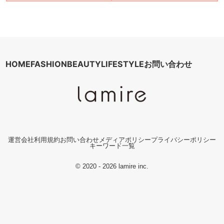
HOME
FASHION
BEAUTY
LIFESTYLE
お問い合わせ
運営会社
利用規約
お問い合わせ
メディアポリシー
プライバシーポリシー
キーワード一覧
© 2020 - 2026 lamire inc.