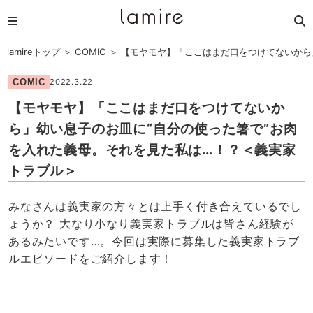
lamireトップ
＞
COMIC
＞
【モヤモヤ】「ここはまだ口をつけてないから
COMIC
2022.3.22
【モヤモヤ】「ここはまだ口をつけてないか
ら」幼い息子のお皿に“自分の使った箸で”お肉
を入れた義母。それを見た私は…！？＜義実家
トラブル＞
みなさんは義実家の方々とは上手く付き合えているでし
ょうか？ 大なり小なり義実家トラブルは皆さん経験が
あるみたいです…。今回は実際に募集した義実家トラブ
ルエピソードをご紹介します！