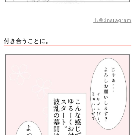
出典:instagram
付き合うことに。