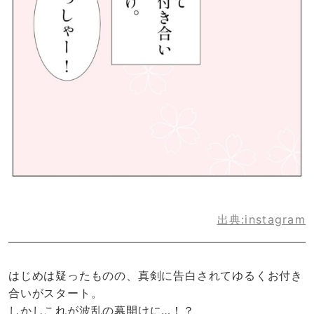
出典:instagram
はじめは疑ったものの、真剣に告白されてゆるくお付き
合いがスタート。
しかしこれが波乱の幕開けに…！？