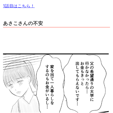
1話目はこちら！
あさこさんの不安