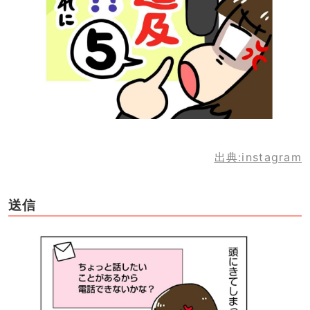
出典:instagram
送信