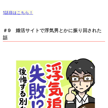
1話目はこちら！
＃9 婚活サイトで浮気男とかに振り回された
話