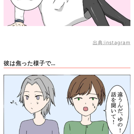
出典:instagram
彼は焦った様子で…