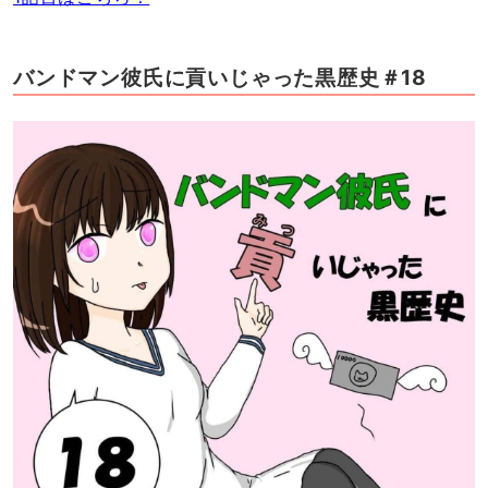
バンドマン彼氏に貢いじゃった黒歴史＃18