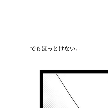
でもほっとけない…