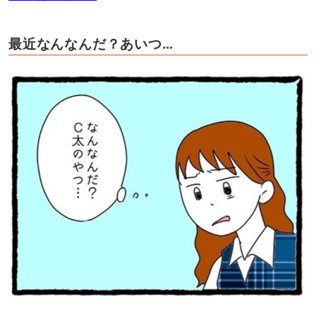
最近なんなんだ？あいつ…