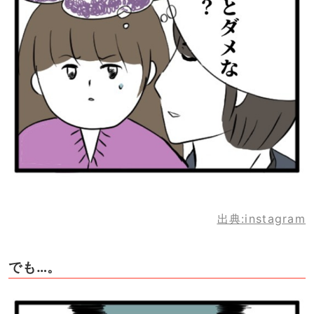
出典:instagram
でも…。