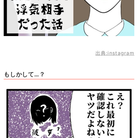
出典:instagram
もしかして…？