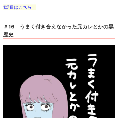
1話目はこちら！
＃16 うまく付き合えなかった元カレとかの黒
歴史