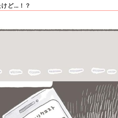
たけど…！？