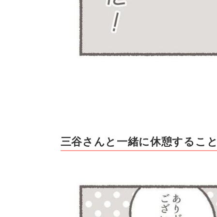
三谷さんと一緒に休憩すること