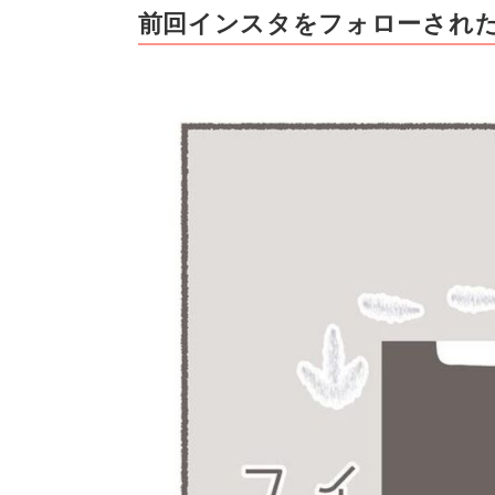
前回インスタをフォローされ