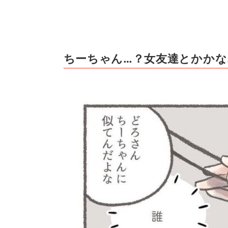
ちーちゃん…？女友達とかかな