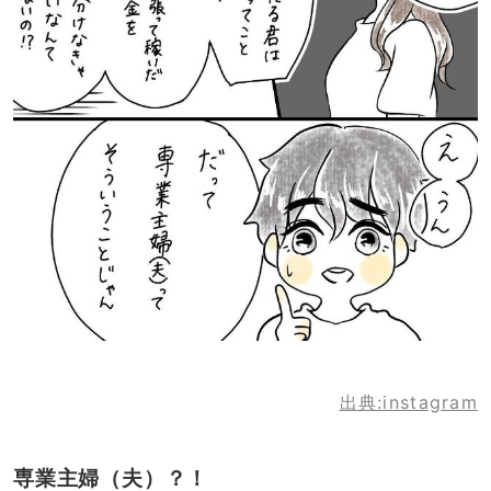
出典:instagram
専業主婦（夫）？！