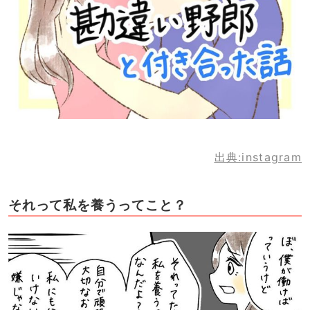
出典:instagram
それって私を養うってこと？