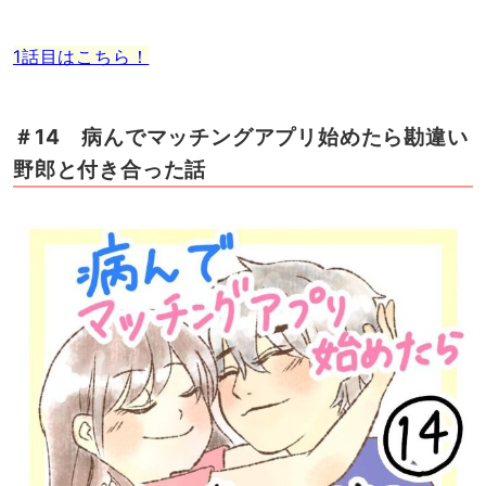
1話目はこちら！
＃14 病んでマッチングアプリ始めたら勘違い
野郎と付き合った話