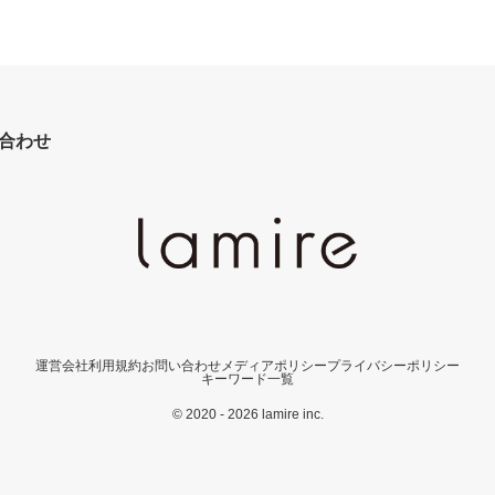
合わせ
運営会社
利用規約
お問い合わせ
メディアポリシー
プライバシーポリシー
キーワード一覧
© 2020 - 2026 lamire inc.