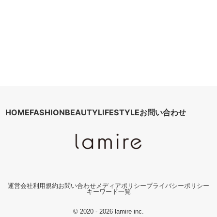
HOME
FASHION
BEAUTY
LIFESTYLE
お問い合わせ
運営会社
利用規約
お問い合わせ
メディアポリシー
プライバシーポリシー
キーワード一覧
© 2020 - 2026 lamire inc.