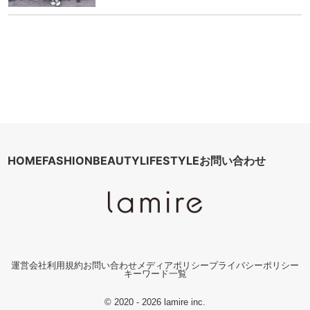
HOME
FASHION
BEAUTY
LIFESTYLE
お問い合わせ
運営会社
利用規約
お問い合わせ
メディアポリシー
プライバシーポリシー
キーワード一覧
© 2020 - 2026 lamire inc.