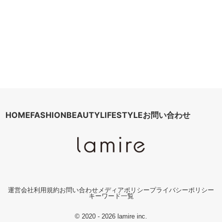
HOME
FASHION
BEAUTY
LIFESTYLE
お問い合わせ
運営会社
利用規約
お問い合わせ
メディアポリシー
プライバシーポリシー
キーワード一覧
© 2020 - 2026 lamire inc.