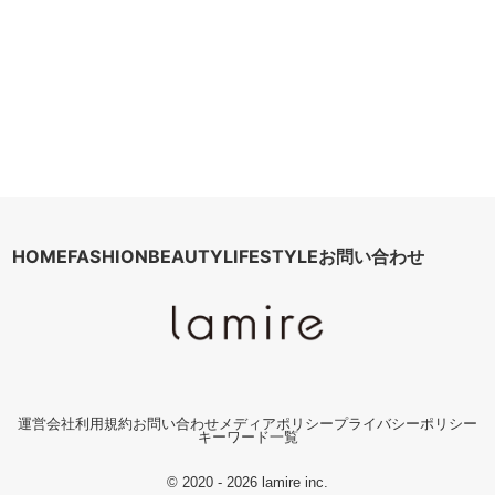
HOME
FASHION
BEAUTY
LIFESTYLE
お問い合わせ
運営会社
利用規約
お問い合わせ
メディアポリシー
プライバシーポリシー
キーワード一覧
© 2020 - 2026 lamire inc.