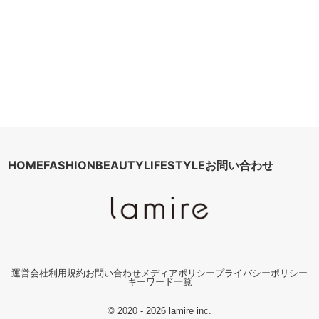
HOME
FASHION
BEAUTY
LIFESTYLE
お問い合わせ
運営会社
利用規約
お問い合わせ
メディアポリシー
プライバシーポリシー
キーワード一覧
© 2020 - 2026 lamire inc.