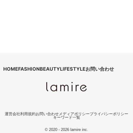
HOME
FASHION
BEAUTY
LIFESTYLE
お問い合わせ
運営会社
利用規約
お問い合わせ
メディアポリシー
プライバシーポリシー
キーワード一覧
© 2020 - 2026 lamire inc.