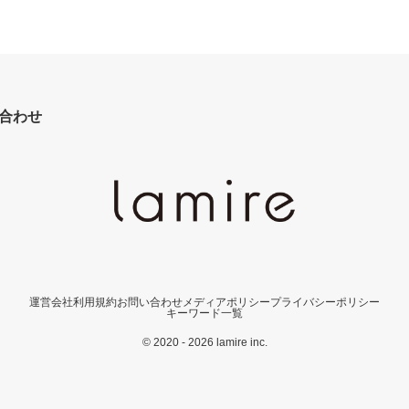
合わせ
運営会社
利用規約
お問い合わせ
メディアポリシー
プライバシーポリシー
キーワード一覧
© 2020 - 2026 lamire inc.