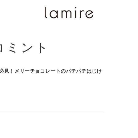
コミント
必見！メリーチョコレートのパチパチはじけ