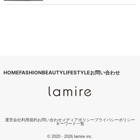
HOME
FASHION
BEAUTY
LIFESTYLE
お問い合わせ
運営会社
利用規約
お問い合わせ
メディアポリシー
プライバシーポリシー
キーワード一覧
© 2020 - 2026 lamire inc.