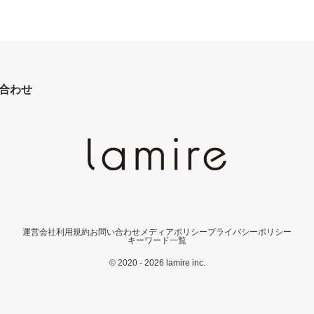
合わせ
運営会社
利用規約
お問い合わせ
メディアポリシー
プライバシーポリシー
キーワード一覧
© 2020 - 2026 lamire inc.