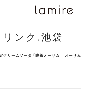
ドリンク.池袋
定クリームソーダ「喫茶オーサム」 オーサム