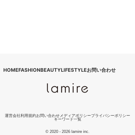
HOME
FASHION
BEAUTY
LIFESTYLE
お問い合わせ
運営会社
利用規約
お問い合わせ
メディアポリシー
プライバシーポリシー
キーワード一覧
© 2020 - 2026 lamire inc.