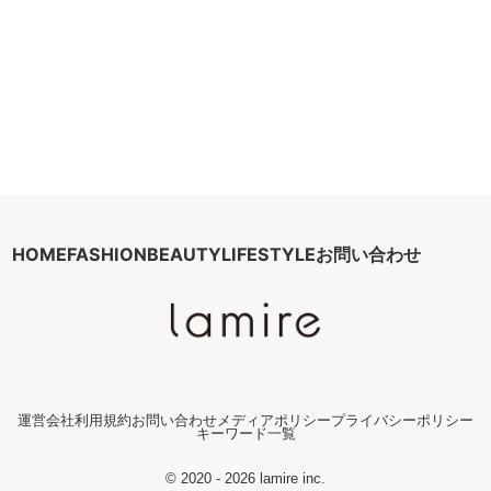
HOME
FASHION
BEAUTY
LIFESTYLE
お問い合わせ
運営会社
利用規約
お問い合わせ
メディアポリシー
プライバシーポリシー
キーワード一覧
© 2020 - 2026 lamire inc.