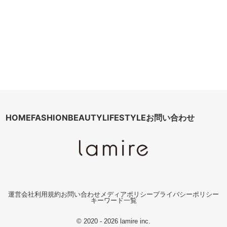
HOME
FASHION
BEAUTY
LIFESTYLE
お問い合わせ
運営会社
利用規約
お問い合わせ
メディアポリシー
プライバシーポリシー
キーワード一覧
© 2020 - 2026 lamire inc.