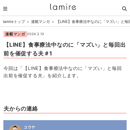
lamireトップ
＞
連載マンガ
＞
【LINE】食事療法中なのに「マズい」と毎
連載マンガ
2024.2.13
【LINE】食事療法中なのに「マズい」と毎回出
前を催促する夫＃1
今回は「【LINE】食事療法中なのに「マズい」と毎回
出前を催促する夫」を紹介します。
夫からの連絡