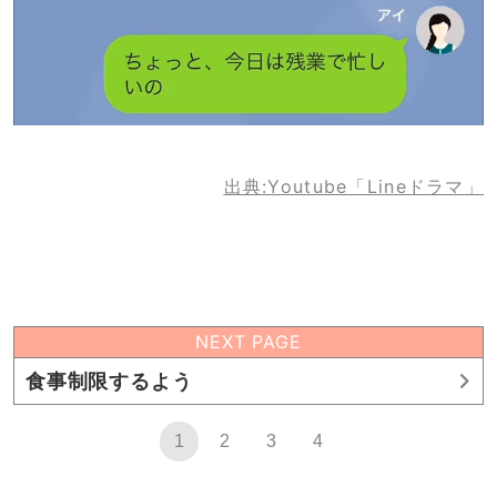
出典:Youtube「Lineドラマ」
NEXT PAGE
食事制限するよう
1
2
3
4