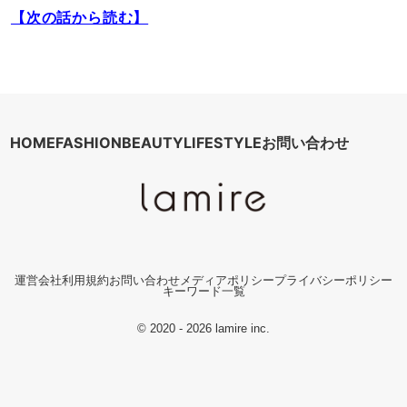
【次の話から読む】
HOME
FASHION
BEAUTY
LIFESTYLE
お問い合わせ
運営会社
利用規約
お問い合わせ
メディアポリシー
プライバシーポリシー
キーワード一覧
© 2020 - 2026 lamire inc.