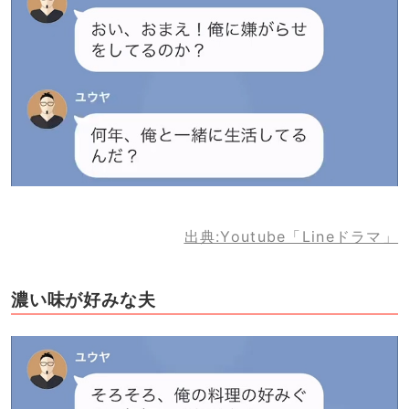
出典:Youtube「Lineドラマ」
濃い味が好みな夫