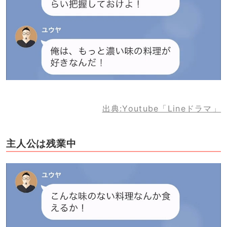
出典:Youtube「Lineドラマ」
主人公は残業中