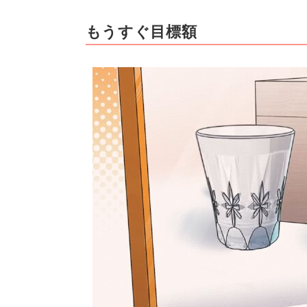
もうすぐ目標額