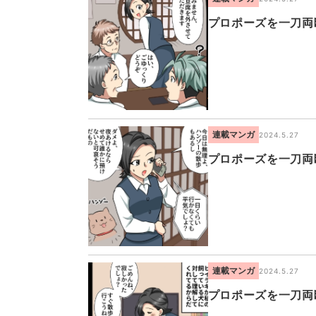
プロポーズを一刀両
連載マンガ
2024.5.27
プロポーズを一刀両
連載マンガ
2024.5.27
プロポーズを一刀両