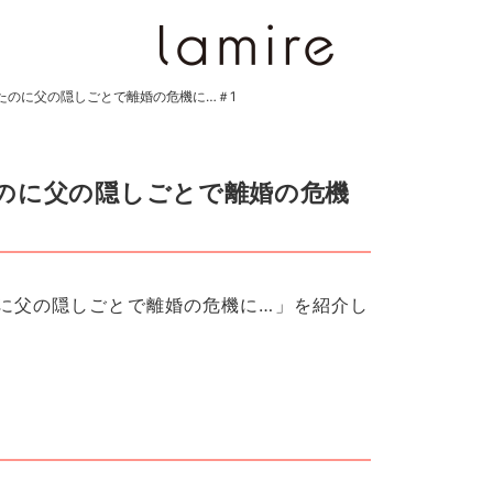
たのに父の隠しごとで離婚の危機に…＃1
のに父の隠しごとで離婚の危機
に父の隠しごとで離婚の危機に…」を紹介し