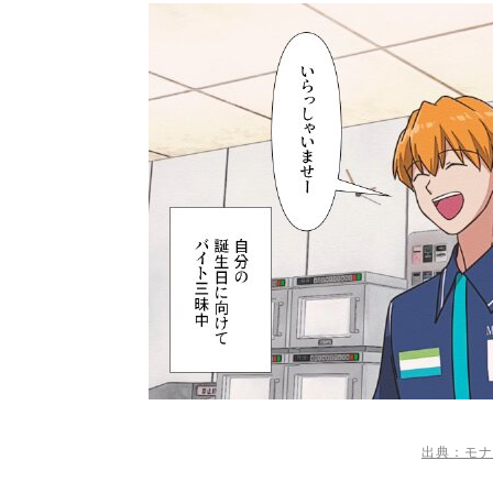
出典：モナ