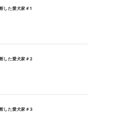
断した愛犬家＃1
断した愛犬家＃2
断した愛犬家＃3