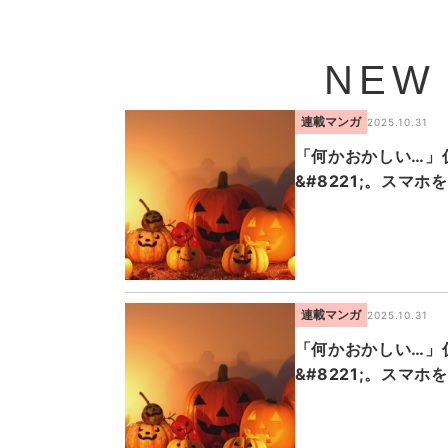
NEW
連載マンガ
2025.10.31
「何かおかしい…」仮
&#8221;。スマ
連載マンガ
2025.10.31
「何かおかしい…」仮
&#8221;。スマ