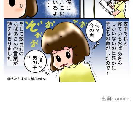
出典:lamire