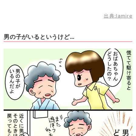
出典:lamire
男の子がいるというけど…