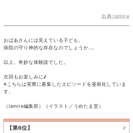
出典:lamire
おばあさんには見えている子ども。
病院の守り神的な存在なのでしょうか…。
以上、奇妙な体験談でした。
次回もお楽しみに♪
※こちらは実際に募集したエピソードを漫画化していま
す。
（lamire編集部）（イラスト／うめたま堂）
【第6位】