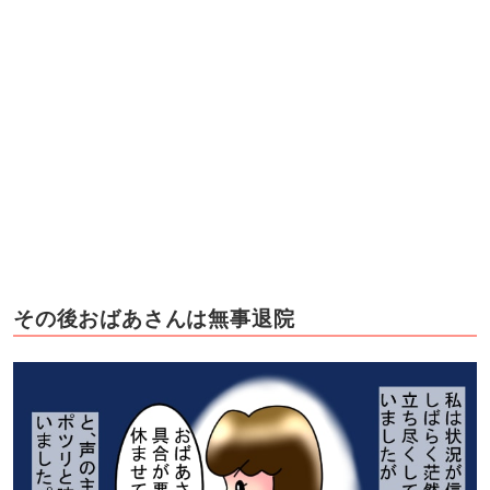
その後おばあさんは無事退院