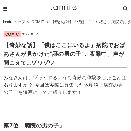
lamireトップ
＞
COMIC
＞
【奇妙な話】「僕はここにいるよ」病院でおば
COMIC
2022.8.04
【奇妙な話】「僕はここにいるよ」病院でおば
あさんが見かけた“謎の男の子”。夜勤中、声が
聞こえて…ゾワゾワ
みなさんは、ゾッとするような奇妙な体験をしたことは
ありますか？ 今回は実際に募集した体験談「病院の男
の子」を漫画にしてご紹介します！
第7位「病院の男の子」