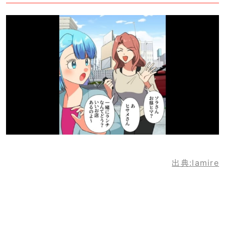
出典:lamire