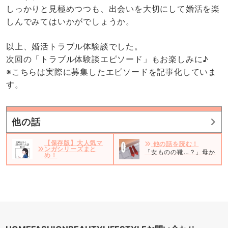
しっかりと見極めつつも、出会いを大切にして婚活を楽
しんでみてはいかがでしょうか。
以上、婚活トラブル体験談でした。
次回の「トラブル体験談エピソード」もお楽しみに♪
※こちらは実際に募集したエピソードを記事化していま
す。
他の話
【保存版】大人気マ
他の話を読む！
ンガシリーズまと
「女ものの靴…？」母から頼
め！