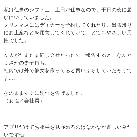
私は仕事のシフト上、土日が仕事なので、平日の夜に遊
びにいっていました。
クリスマスにはディナーを予約してくれたり、出張帰り
にお土産などを用意してくれていて、とてもやさしい男
性でした。
友人がたまたま同じ会社だったので報告すると、なんと
まさかの妻子持ち。
社内では外で彼女を作ってると言いふらしていたそうで
す…。
そのまますぐに別れを告げました。
（女性／会社員）
アプリだけでお相手を見極めるのはなかなか難しいみた
いですね…。