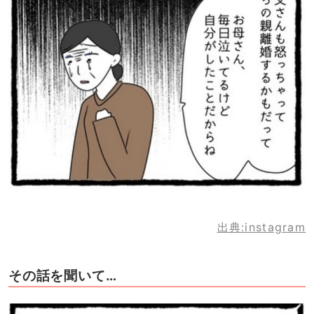
出典:instagram
その話を聞いて…