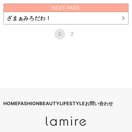
NEXT PAGE
ざまぁみろだわ！
1
2
HOME
FASHION
BEAUTY
LIFESTYLE
お問い合わせ