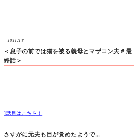
2022.3.11
＜息子の前では猫を被る義母とマザコン夫＃最
終話＞
1話目はこちら！
さすがに元夫も目が覚めたようで…