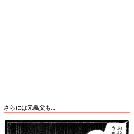
さらには元義父も…