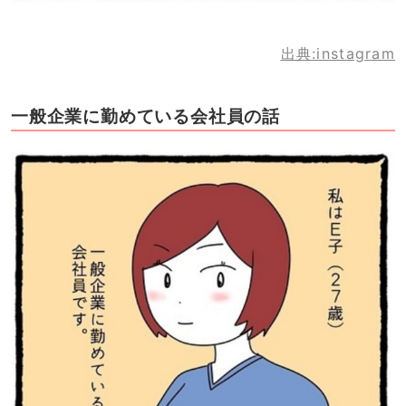
出典:instagram
一般企業に勤めている会社員の話