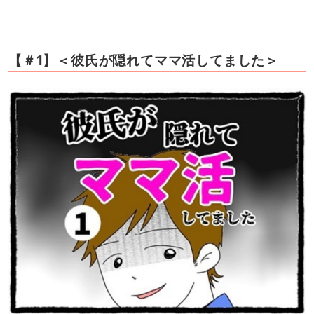
【＃1】＜彼氏が隠れてママ活してました＞