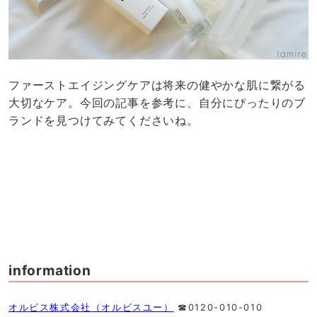
ファーストエイジングケアは将来の健やかな肌に繋がる
大切なケア。今回の記事を参考に、自分にぴったりのブ
ランドを見つけてみてくださいね。
information
オルビス株式会社（オルビスユー）
☎︎0120-010-010