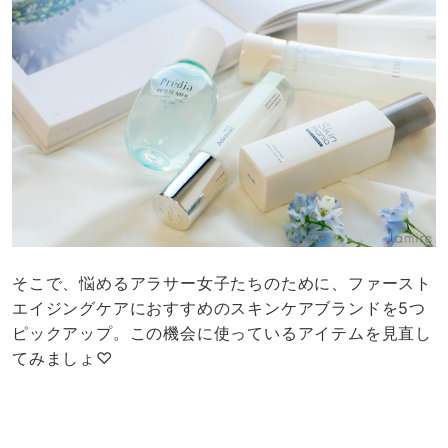
そこで、悩めるアラサー女子たちのために、ファースト
エイジングケアにおすすめのスキンケアブランドを5つ
ピックアップ。この機会に使っているアイテムを見直し
てみましょ♡