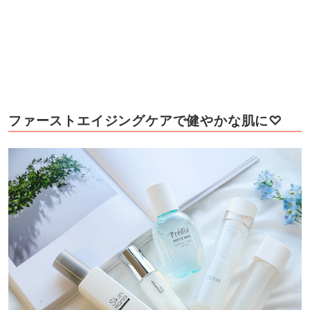
ファーストエイジングケアで健やかな肌に♡