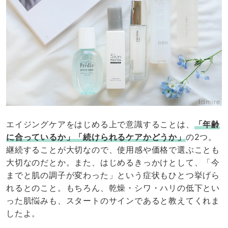
エイジングケアをはじめる上で意識することは、
「年齢
に合っているか」「続けられるケアかどうか」
の2つ。
継続することが大切なので、使用感や価格で選ぶことも
大切なのだとか。また、はじめるきっかけとして、「今
までと肌の調子が変わった」という症状もひとつ挙げら
れるとのこと。もちろん、乾燥・シワ・ハリの低下とい
った肌悩みも、スタートのサインであると教えてくれま
したよ。