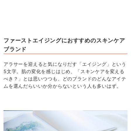
ファーストエイジングにおすすめのスキンケア
ブランド
アラサーを迎えると気になりだす「エイジング」という
5文字。肌の変化を感じはじめ、「スキンケアを変える
べき？」とは思いつつも、どのブランドのどんなアイテ
ムを選んだらいいか分からないという人も多いはず。