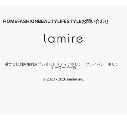
HOME
FASHION
BEAUTY
LIFESTYLE
お問い合わせ
運営会社
利用規約
お問い合わせ
メディアポリシー
プライバシーポリシー
キーワード一覧
© 2020 - 2026 lamire inc.