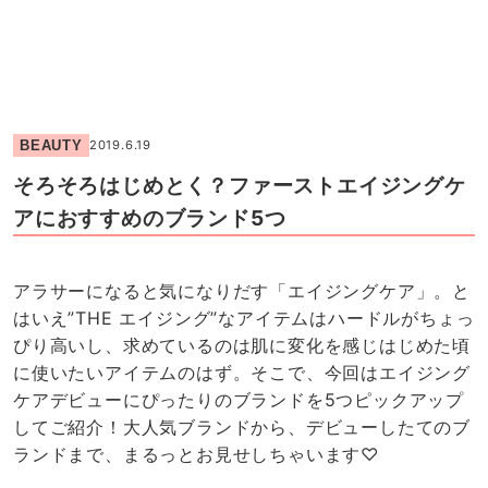
BEAUTY
2019.6.19
そろそろはじめとく？ファーストエイジングケ
アにおすすめのブランド5つ
アラサーになると気になりだす「エイジングケア」。と
はいえ”THE エイジング”なアイテムはハードルがちょっ
ぴり高いし、求めているのは肌に変化を感じはじめた頃
に使いたいアイテムのはず。そこで、今回はエイジング
ケアデビューにぴったりのブランドを5つピックアップ
してご紹介！大人気ブランドから、デビューしたてのブ
ランドまで、まるっとお見せしちゃいます♡