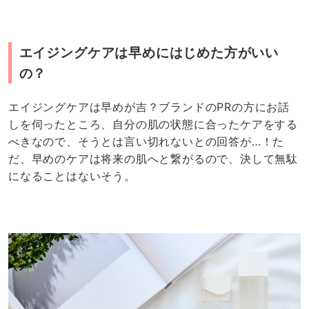
エイジングケアは早めにはじめた方がいい
の？
エイジングケアは早めが吉？ブランドのPRの方にお話
しを伺ったところ、自分の肌の状態に合ったケアをする
べきなので、そうとは言い切れないとの回答が…！た
だ、早めのケアは将来の肌へと繋がるので、決して無駄
になることはないそう。