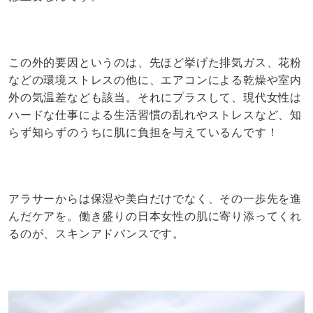
この外的要因というのは、先ほど挙げた排気ガス、花粉
などの環境ストレスの他に、エアコンによる乾燥や室内
外の気温差なども該当。それにプラスして、現代女性は
ハードな仕事による生活習慣の乱れやストレスなど、知
らず知らずのうちに肌に負担を与えているんです！
アラサーからは保湿や美白だけでなく、その一歩先を進
んだケアを。働き盛りの日本女性の肌に寄り添ってくれ
るのが、スキンアドバンスです。