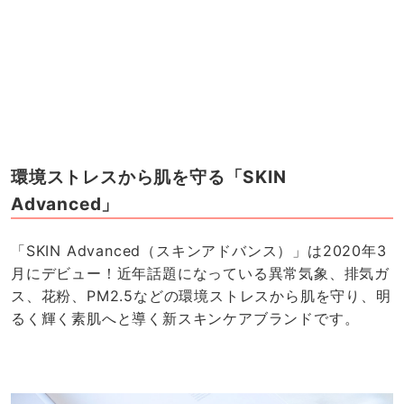
環境ストレスから肌を守る「SKIN
Advanced」
「SKIN Advanced（スキンアドバンス）」は2020年3
月にデビュー！近年話題になっている異常気象、排気ガ
ス、花粉、PM2.5などの環境ストレスから肌を守り、明
るく輝く素肌へと導く新スキンケアブランドです。