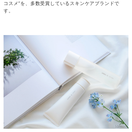
コスメ”を、多数受賞しているスキンケアブランドで
す。