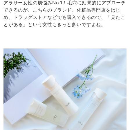
アラサー女性の肌悩みNo.1！毛穴に効果的にアプローチ
できるのが、こちらのブランド。化粧品専門店をはじ
め、ドラッグストアなどでも購入できるので、「見たこ
とがある」という女性もきっと多いですよね。