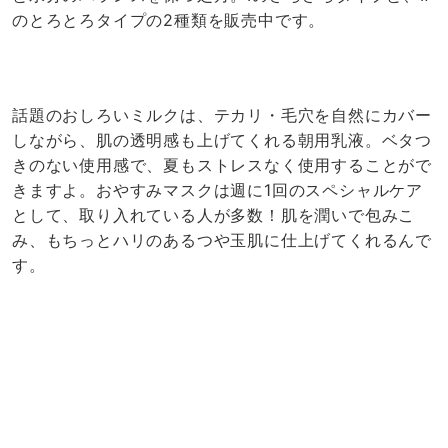
のとろとろタイプの2種類を販売中です。
話題のおしろいミルクは、テカリ・毛穴を自然にカバー
しながら、肌の透明感も上げてくれる朝用乳液。ベタつ
きのない使用感で、夏もストレスなく使用することがで
きますよ。おやすみマスクは週に1回のスペシャルケア
として、取り入れている人が多数！肌を潤いで包みこ
み、もちっとハリのあるつや玉肌に仕上げてくれるんで
す。