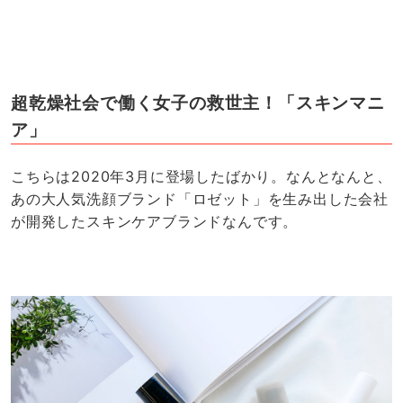
超乾燥社会で働く女子の救世主！「スキンマニ
ア」
こちらは2020年3月に登場したばかり。なんとなんと、
あの大人気洗顔ブランド「ロゼット」を生み出した会社
が開発したスキンケアブランドなんです。