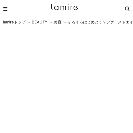
lamireトップ
＞
BEAUTY
＞
美容
＞
そろそろはじめとく？ファーストエイ