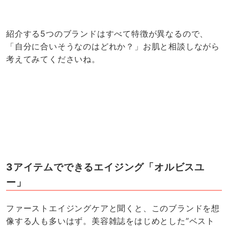
紹介する5つのブランドはすべて特徴が異なるので、
「自分に合いそうなのはどれか？」お肌と相談しながら
考えてみてくださいね。
3アイテムでできるエイジング「オルビスユ
ー」
ファーストエイジングケアと聞くと、このブランドを想
像する人も多いはず。美容雑誌をはじめとした”ベスト