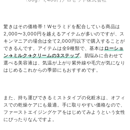
驚きはその価格帯！Wセラミドを配合している商品は
2,000〜3,000円を越えるアイテムが多いのですが、ス
キンマニアの場合は全て2,000円以下で購入することが
できるんです。アイテムは全9種類で、基本は
ローショ
ン→ミルク→クリーム
の3ステップ
。肌悩みに合わせて
選べる美容液は、気温が上がり紫外線や毛穴が気になり
はじめるこれからの季節にもおすすめです。
また、持ち運びできるミストタイプの化粧水は、オフィ
スでの乾燥ケアにも最適。手に取りやすい価格なので、
ファーストエイジングケアをはじめてみようという女性
にぴったりなんですよ。