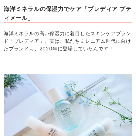
海洋ミネラルの保湿力でケア「プレディア プテ
ィメール」
海洋ミネラルの高い保湿力に着目したスキンケアブラン
ド「プレディア」。実は、私たちミレニアム世代に向け
たブランドも、2020年に登場していたんです！