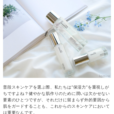
普段スキンケアを選ぶ際、私たちは”保湿力”を重視しが
ちですよね？健やかな肌作りのために潤いは欠かせない
要素のひとつですが、それだけに留まらず外的要因から
肌をガードすることも、これからのスキンケアにおいて
は重要なんです。