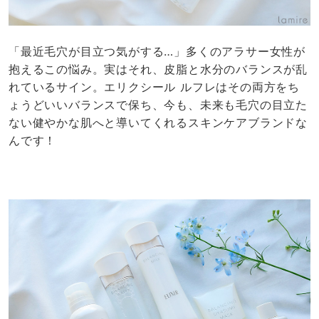
「最近毛穴が目立つ気がする…」多くのアラサー女性が
抱えるこの悩み。実はそれ、皮脂と水分のバランスが乱
れているサイン。エリクシール ルフレはその両方をち
ょうどいいバランスで保ち、今も、未来も毛穴の目立た
ない健やかな肌へと導いてくれるスキンケアブランドな
んです！