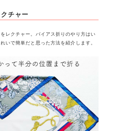
レクチャー
」をレクチャー。バイアス折りのやり方はい
きれいで簡単だと思った方法を紹介します。