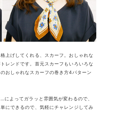
に格上げしてくれる、スカーフ。おしゃれな
がトレンドです。首元スカーフもいろいろな
のおしゃれなスカーフの巻き方4パターン
置…によってガラッと雰囲気が変わるので、
簡単にできるので、気軽にチャレンジしてみ