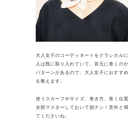
大人女子のコーディネートをクラシカル
人は既に取り入れていて、首元に巻くの
パターンがあるので、大人女子におすすめ
を教えます。
使うスカーフやサイズ、巻き方、巻く位
全部マスターしておいて損ナシ！意外と
てくださいね。