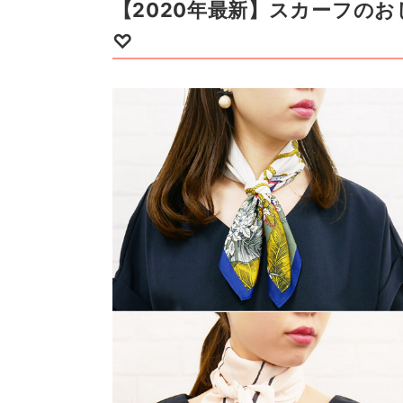
【2020年最新】スカーフの
♡