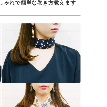
おしゃれで簡単な巻き方教えます